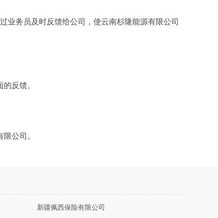
通过业务员及时反馈给公司，使云南杉隆能源有限公司
面的反馈。
有限公司。
新疆佩西保险有限公司