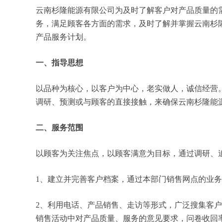
云南杉隆能源有限公司为及时了解客户对产品质量的
务，满足顾客各方面的需求，及时了解并掌握云南杉
产品服务计划。
一、指导思想
以品种为核心，以客户为中心，老实做人，诚信经营
调研、预测或与顾客的直接接触，来确保云南杉隆能
二、服务范围
以顾客为关注焦点，以顾客满意为目标，通过调研、
1、建立并完善客户档案，通过本部门销售网点的业
2、利用电话、产品销售、走访等形式，广泛搜集客
销售活动中对产品质量、服务的意见要求，问卷收回率