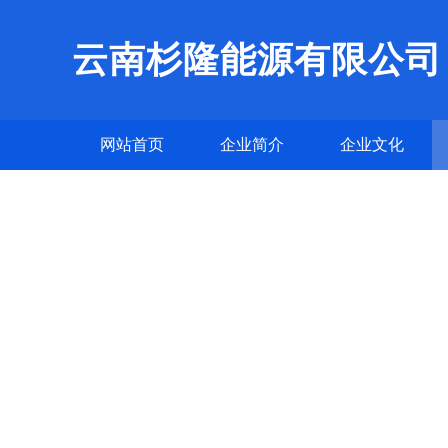
云南杉隆能源有限公司
网站首页
企业简介
企业文化