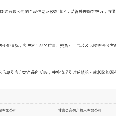
隆能源有限公司的产品信息及较新情况，妥善处理顾客投诉，并
的变化情况，客户对产品的质量、交货期、包装及运输等等各方
求信息及客户对产品的反映，并将情况及时反馈给云南杉隆能源
游有限公司
甘肃金宸信息技术有限公司