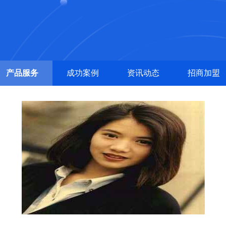
产品服务
成功案例
资讯动态
招商加盟