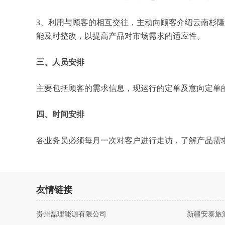
3、利用与顾客的相互交往，主动向顾客介绍云南杉
能及时整改，以提高产品对市场需求的适应性。
三、人员安排
主要包括顾客的需求信息，现运行的定单及意向定单
四、时间安排
各业务员必须每月一次对客户进行走访，了解产品需
友情链接
贵州磊理能源有限公司
新疆安泰旅