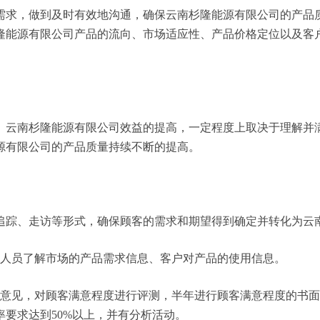
需求，做到及时有效地沟通，确保云南杉隆能源有限公司的产品
隆能源有限公司产品的流向、市场适应性、产品价格定位以及客
。云南杉隆能源有限公司效益的提高，一定程度上取决于理解并
源有限公司的产品质量持续不断的提高。
追踪、走访等形式，确保顾客的需求和期望得到确定并转化为云
务人员了解市场的产品需求信息、客户对产品的使用信息。
户意见，对顾客满意程度进行评测，半年进行顾客满意程度的书
要求达到50%以上，并有分析活动。