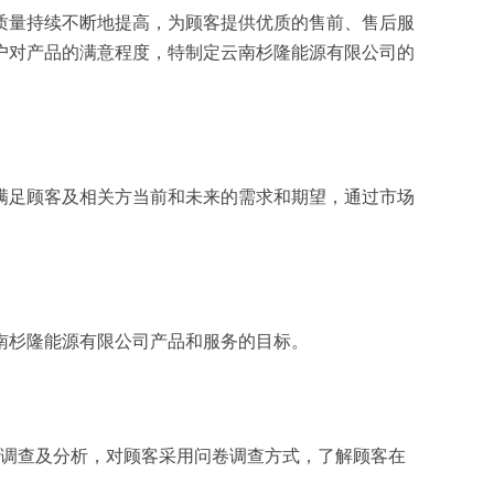
质量持续不断地提高，为顾客提供优质的售前、售后服
户对产品的满意程度，特制定云南杉隆能源有限公司的
满足顾客及相关方当前和未来的需求和期望，通过市场
南杉隆能源有限公司产品和服务的目标。
面调查及分析，对顾客采用问卷调查方式，了解顾客在