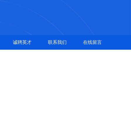
诚聘英才
联系我们
在线留言